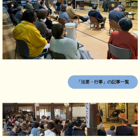
「法要・行事」の記事一覧