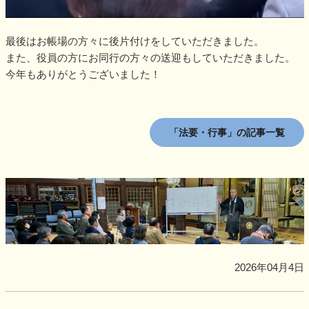
最後はお帳場の方々に後片付けをしていただきました。
また、役員の方にお同行の方々の送迎もしていただきました。
今年もありがとうございました！
「法要・行事」の記事一覧
2026年04月4日