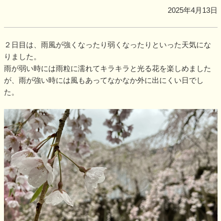
2025年4月13日
２日目は、雨風が強くなったり弱くなったりといった天気にな
りました。
雨が弱い時には雨粒に濡れてキラキラと光る花を楽しめました
が、雨が強い時には風もあってなかなか外に出にくい日でし
た。