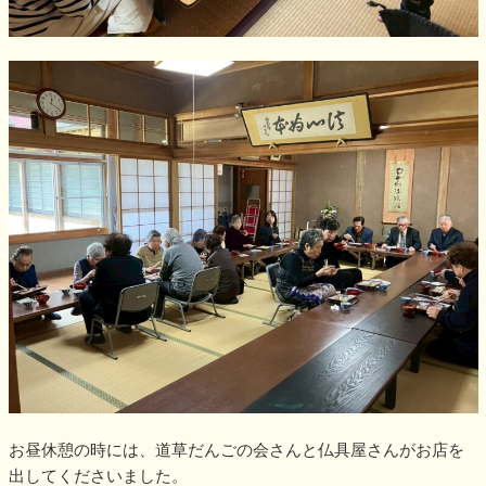
お昼休憩の時には、道草だんごの会さんと仏具屋さんがお店を
出してくださいました。