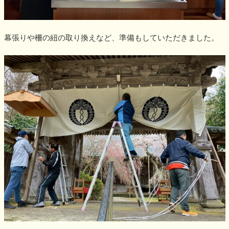
幕張りや柵の紐の取り換えなど、準備もしていただきました。