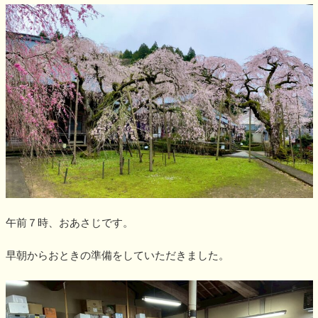
午前７時、おあさじです。
早朝からおときの準備をしていただきました。