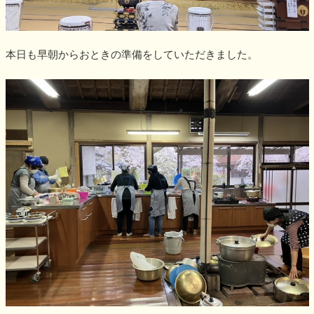
本日も早朝からおときの準備をしていただきました。