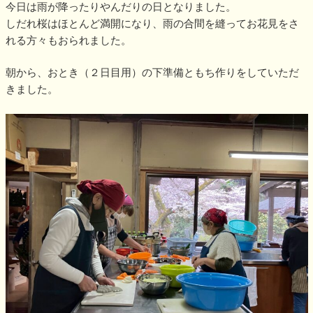
今日は雨が降ったりやんだりの日となりました。
しだれ桜はほとんど満開になり、雨の合間を縫ってお花見をさ
れる方々もおられました。
朝から、おとき（２日目用）の下準備ともち作りをしていただ
きました。