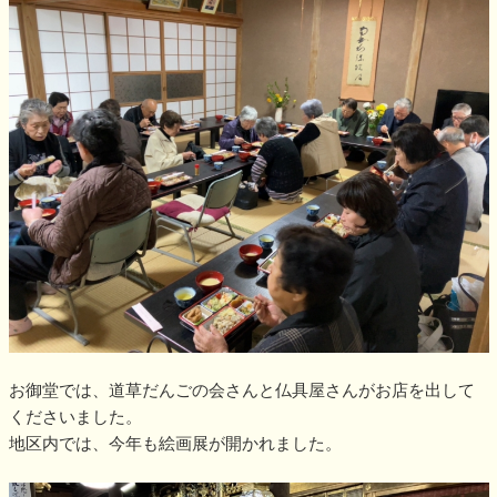
お御堂では、道草だんごの会さんと仏具屋さんがお店を出して
くださいました。
地区内では、今年も絵画展が開かれました。