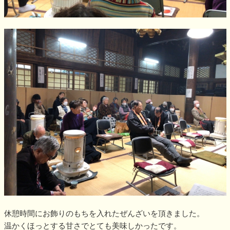
休憩時間にお飾りのもちを入れたぜんざいを頂きました。
温かくほっとする甘さでとても美味しかったです。