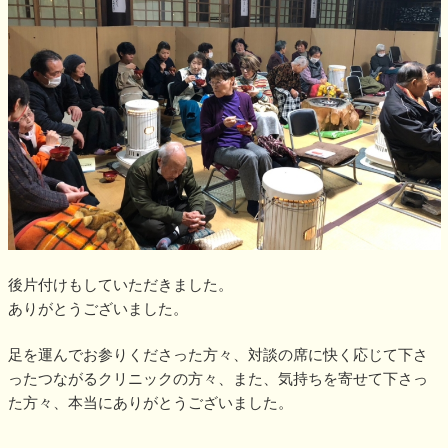
後片付けもしていただきました。
ありがとうございました。
足を運んでお参りくださった方々、対談の席に快く応じて下さ
ったつながるクリニックの方々、また、気持ちを寄せて下さっ
た方々、本当にありがとうございました。