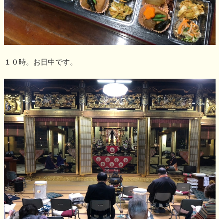
１０時。お日中です。