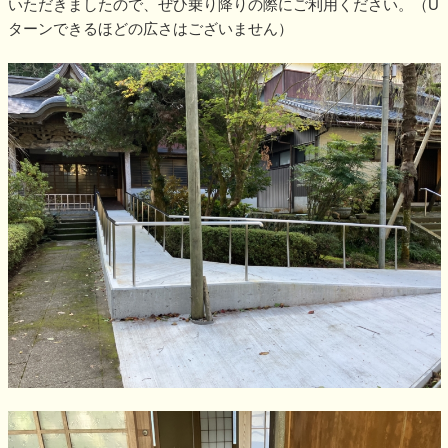
いただきましたので、ぜひ乗り降りの際にご利用ください。（U
ターンできるほどの広さはございません）