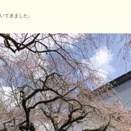
いてきました。