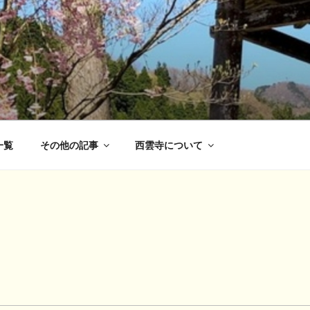
一覧
その他の記事
西雲寺について