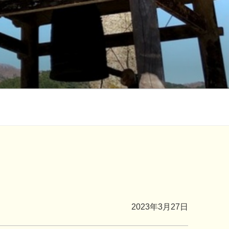
2023年3月27日