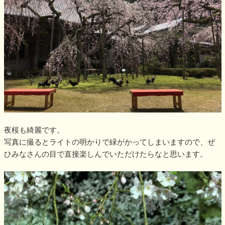
夜桜も綺麗です。
写真に撮るとライトの明かりで緑がかってしまいますので、ぜ
ひみなさんの目で直接楽しんでいただけたらなと思います。