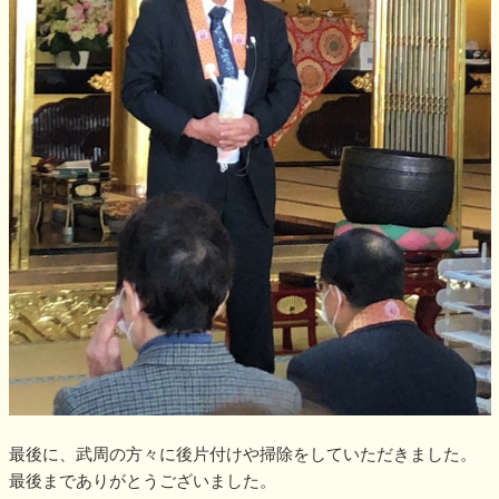
最後に、武周の方々に後片付けや掃除をしていただきました。
最後までありがとうございました。