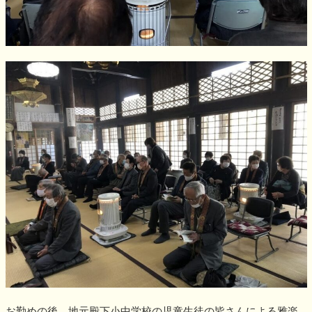
お勤めの後、地元殿下小中学校の児童生徒の皆さんによる雅楽