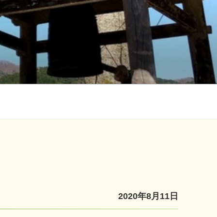
2020年8月11日