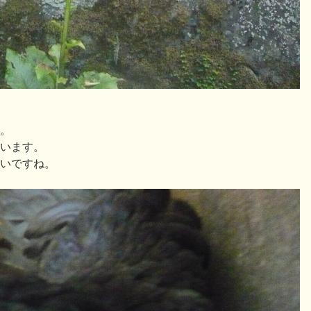
。
います。
いですね。