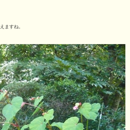
えますね。