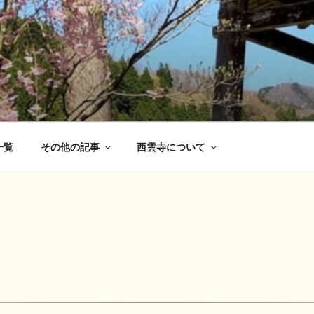
一覧
その他の記事
西雲寺について