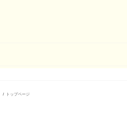
て
トップページ