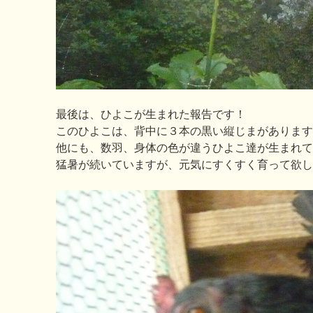
最後は、ひよこが生まれた報告です！
このひよこは、背中に３本の黒い縦じまがあります
他にも、数羽、身体の色が違うひよこ達が生まれて
猛暑が続いていますが、元気にすくすく育って欲し