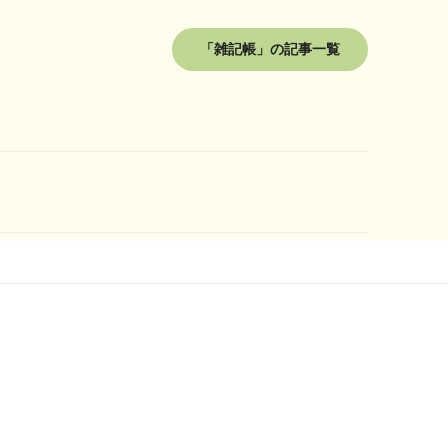
「雑記帳」の記事一覧