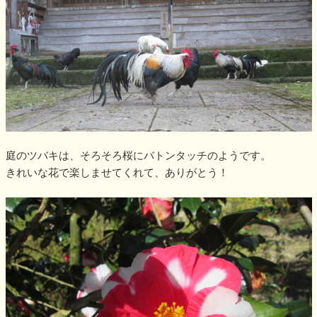
庭のツバキは、そろそろ桜にバトンタッチのようです。
きれいな花で楽しませてくれて、ありがとう！