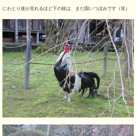
にわとり達が見れるほど下の枝は、まだ固いつぼみです（笑）