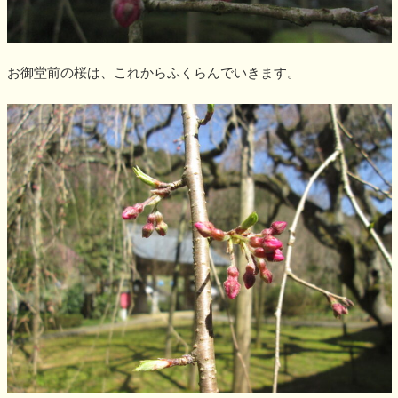
お御堂前の桜は、これからふくらんでいきます。