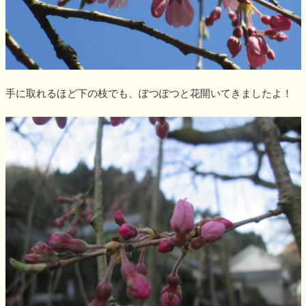
手に取れるほど下の枝でも、ぽつぽつと花開いてきましたよ！