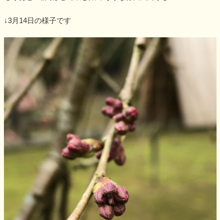
↓3月14日の様子です