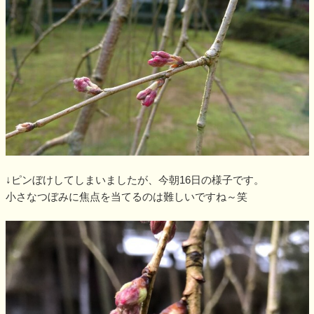
↓ピンぼけしてしまいましたが、今朝16日の様子です。
小さなつぼみに焦点を当てるのは難しいですね～笑