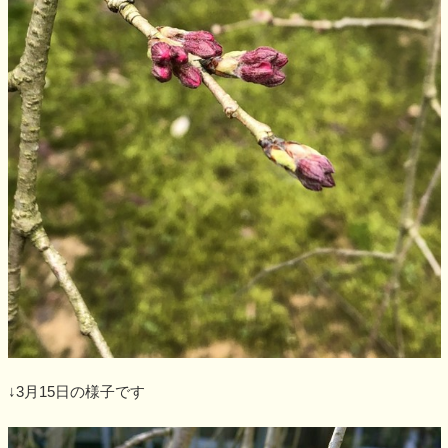
↓3月15日の様子です