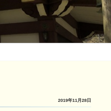
2019年11月28日