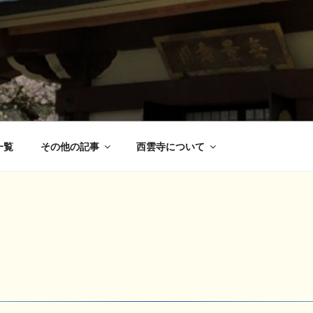
一覧
その他の記事
西雲寺について