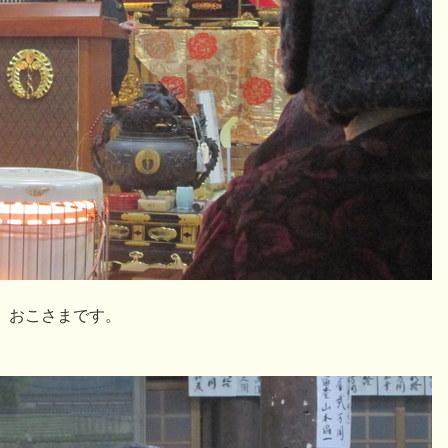
、おこさまです。