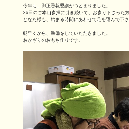
今年も、御正忌報恩講がつとまりました。
26日のご本山参拝に引き続いて、お参り下さった
どなた様も、始まる時間にあわせて足を運んで下さ
朝早くから、準備をしていただきました。
おかざりのおもち作りです。