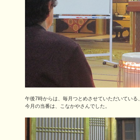
午後7時からは、毎月つとめさせていただいている
今月の当番は、こなかやさんでした。