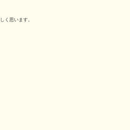
しく思います。