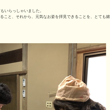
方もいらっしゃいました。
ること、それから、元気なお姿を拝見できることを、とても嬉